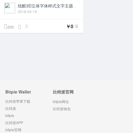
炫酷3D立体字体样式文字主题海报字体设计
2018-04-19
￥0

203

Bitpie Wallet
比特派官网
比特派苹果下载
bitpie网址
比特派
比特派钱包
bitpie
比特派APP
bitpie官网