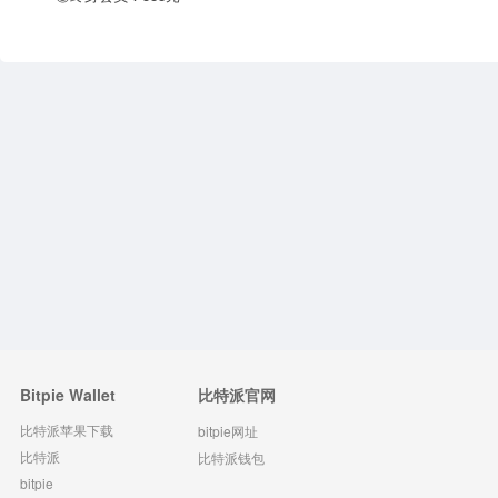
Bitpie Wallet
比特派官网
比特派苹果下载
bitpie网址
比特派
比特派钱包
bitpie